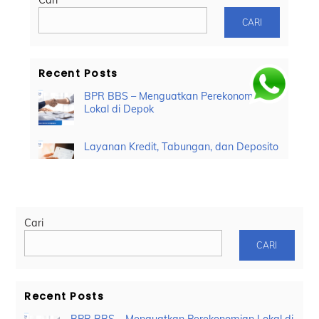
Cari
CARI
Recent Posts