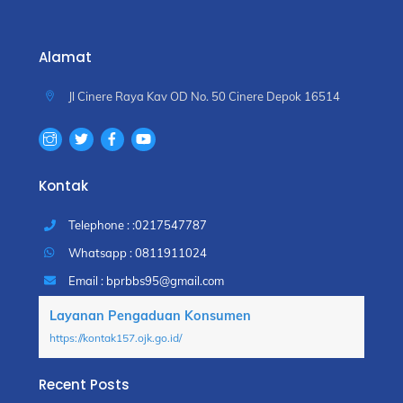
Alamat
Jl Cinere Raya Kav OD No. 50 Cinere Depok 16514
Kontak
Telephone : :0217547787
Whatsapp : 0811911024
Email : bprbbs95@gmail.com
Layanan Pengaduan Konsumen
https://kontak157.ojk.go.id/
Recent Posts