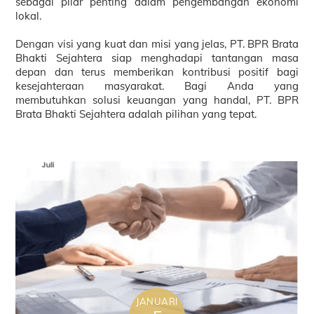
sebagai pilar penting dalam pengembangan ekonomi
lokal.
Dengan visi yang kuat dan misi yang jelas, PT. BPR Brata
Bhakti Sejahtera siap menghadapi tantangan masa
depan dan terus memberikan kontribusi positif bagi
kesejahteraan masyarakat. Bagi Anda yang
membutuhkan solusi keuangan yang handal, PT. BPR
Brata Bhakti Sejahtera adalah pilihan yang tepat.
JANUARI