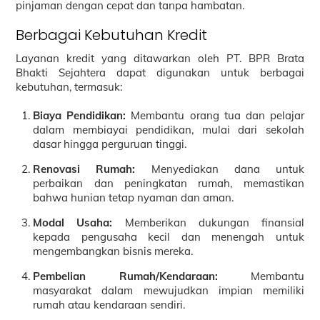
pinjaman dengan cepat dan tanpa hambatan.
Berbagai Kebutuhan Kredit
Layanan kredit yang ditawarkan oleh PT. BPR Brata
Bhakti Sejahtera dapat digunakan untuk berbagai
kebutuhan, termasuk:
Biaya Pendidikan:
Membantu orang tua dan pelajar
dalam membiayai pendidikan, mulai dari sekolah
dasar hingga perguruan tinggi.
Renovasi Rumah:
Menyediakan dana untuk
perbaikan dan peningkatan rumah, memastikan
bahwa hunian tetap nyaman dan aman.
Modal Usaha:
Memberikan dukungan finansial
kepada pengusaha kecil dan menengah untuk
mengembangkan bisnis mereka.
Pembelian Rumah/Kendaraan:
Membantu
masyarakat dalam mewujudkan impian memiliki
rumah atau kendaraan sendiri.