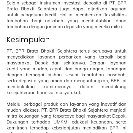
Selain sebagai instrumen investasi, deposito di PT. BPR
Brata Bhakti Sejahtera juga dapat dijadikan agunan
untuk pengajuan kredit. Hal ini memberikan fleksibilitas
tambahan bagi nasabah yang membutuhkan dana
tambahan dengan jaminan deposito yang mereka miliki.
Kesimpulan
PT. BPR Brata Bhakti Sejahtera terus berupaya untuk
menyediakan layanan perbankan yang terbaik bagi
masyarakat Depok dan sekitarnya. Dengan layanan
kredit yang mudah, cepat, dan bunga ringan, tabungan
dengan berbagai pilihan sesuai kebutuhan nasabah,
serta deposito yang aman dan menguntungkan, BPR ini
membuktikan komitmennya dalam mendukung
kesejahteraan finansial masyarakat.
Melalui berbagai produk dan layanan yang inovatif dan
mudah diakses, PT. BPR Brata Bhakti Sejahtera menjadi
mitra keuangan yang terpercaya bagi masyarakat Depok.
Dukungan terhadap UMKM, edukasi keuangan, serta
komitmen terhadap keberlanjutan menjadikan BPR ini