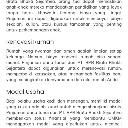
Brata Bhakti Sejahtera, orang tua dapat memastikan
anak-anak mereka mendapatkan pendidikan yang layak
tanpa harus khawatir tentang biaya yang tinggi.
Pinjaman ini dapat digunakan untuk membayar biaya
sekolah, kuliah, atau kursus tambahan yang penting
untuk perkembangan anak.
Renovasi Rumah
Rumah yang nyaman dan aman adalah impian setiap
keluarga. Namun, biaya renovasi rumah bisa sangat
mahal. Pinjaman dana tunai dari PT. BPR Brata Bhakti
Sejahtera dapat digunakan untuk merenovasi rumah,
memperbaiki kerusakan, atau menambah fasilitas baru
yang meningkatkan kenyamanan dan nilai rumah Anda.
Modal Usaha
Bagi pelaku usaha kecil dan menengah, memiliki modal
yang cukup adalah kunci untuk mengembangkan bisnis.
Pinjaman dana tunai dari PT. BPR Brata Bhakti Sejahtera
memberikan solusi finansial yang membantu UMKM
mendapatkan modal yang diperlukan untuk membeli