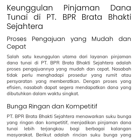
Keunggulan Pinjaman Dana
Tunai di PT. BPR Brata Bhakti
Sejahtera
Proses Pengajuan yang Mudah dan
Cepat
Salah satu keunggulan utama dari layanan pinjaman
dana tunai di PT. BPR Brata Bhakti Sejahtera adalah
proses pengajuannya yang mudah dan cepat. Nasabah
tidak perlu menghadapi prosedur yang rumit atau
persyaratan yang memberatkan. Dengan proses yang
efisien, nasabah dapat segera mendapatkan dana yang
dibutuhkan dalam waktu singkat.
Bunga Ringan dan Kompetitif
PT. BPR Brata Bhakti Sejahtera menawarkan suku bunga
yang ringan dan kompetitif, menjadikan pinjaman dana
tunai lebih terjangkau bagi berbagai kalangan
masyarakat. Berikut adalah rincian suku bunga yang