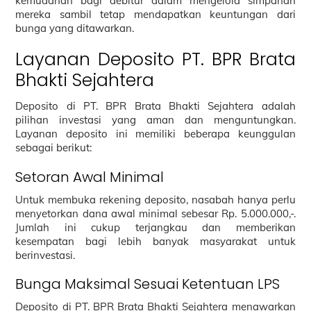
kemudahan bagi debitur dalam mengelola simpanan
mereka sambil tetap mendapatkan keuntungan dari
bunga yang ditawarkan.
Layanan Deposito PT. BPR Brata
Bhakti Sejahtera
Deposito di PT. BPR Brata Bhakti Sejahtera adalah
pilihan investasi yang aman dan menguntungkan.
Layanan deposito ini memiliki beberapa keunggulan
sebagai berikut:
Setoran Awal Minimal
Untuk membuka rekening deposito, nasabah hanya perlu
menyetorkan dana awal minimal sebesar Rp. 5.000.000,-.
Jumlah ini cukup terjangkau dan memberikan
kesempatan bagi lebih banyak masyarakat untuk
berinvestasi.
Bunga Maksimal Sesuai Ketentuan LPS
Deposito di PT. BPR Brata Bhakti Sejahtera menawarkan