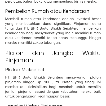
peralatan, bahan baku, atau memperluas bisnis mereka.
Pembelian Rumah atau Kendaraan
Membeli rumah atau kendaraan adalah investasi besar
yang membutuhkan dana signifikan. Pinjaman dana
tunai dari PT. BPR Brata Bhakti Sejahtera memberikan
kemudahan bagi masyarakat yang ingin memiliki rumah
atau kendaraan sendiri tanpa harus menunggu hingga
mereka memiliki cukup tabungan.
Plafon dan Jangka Waktu
Pinjaman
Plafon Maksimal
PT. BPR Brata Bhakti Sejahtera menawarkan plafon
pinjaman hingga Rp. 900 juta. Plafon yang tinggi ini
memberikan fleksibilitas bagi nasabah untuk memilih
jumlah pinjaman sesuai dengan kebutuhan mereka, baik
untuk pengeluaran kecil maupun besar.