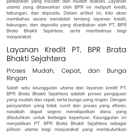
perbankan yang inovatif dan mudah diakses. Layanan
utama yang ditawarkan oleh BPR ini meliputi kredit,
tabungan, dan deposito. Dalam artikel ini, kita akan
membahas secara mendetail tentang layanan kredit,
tabungan, dan deposito yang disediakan oleh PT. BPR
Brata Bhakti Sejahtera, serta manfaatnya bagi
masyarakat.
Layanan Kredit PT. BPR Brata
Bhakti Sejahtera
Proses Mudah, Cepat, dan Bunga
Ringan
Salah satu keunggulan utama dari layanan kredit PT.
BPR Brata Bhakti Sejahtera adalah proses pengajuan
yang mudah dan cepat, serta bunga yang ringan. Dengan
persyaratan yang tidak rumit dan proses yang efisien,
nasabah dapat segera mendapatkan dana yang
dibutuhkan untuk berbagai keperluan. Keunggulan ini
menjadikan PT. BPR Brata Bhakti Sejahtera sebagai
pilihan utama bagi masyarakat yang membutuhkan