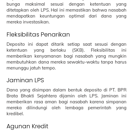
bunga maksimal sesuai dengan ketentuan yang
ditetapkan oleh LPS. Hal ini memastikan bahwa nasabah
mendapatkan keuntungan optimal dari dana yang
mereka investasikan.
Fleksibilitas Penarikan
Deposito ini dapat ditarik setiap saat sesuai dengan
ketentuan yang berlaku (SKB). Fleksibilitas ini
memberikan kenyamanan bagi nasabah yang mungkin
membutuhkan dana mereka sewaktu-waktu tanpa harus
menunggu jatuh tempo.
Jaminan LPS
Dana yang disimpan dalam bentuk deposito di PT. BPR
Brata Bhakti Sejahtera dijamin oleh LPS. Jaminan ini
memberikan rasa aman bagi nasabah karena simpanan
mereka dilindungi oleh lembaga pemerintah yang
kredibel.
Agunan Kredit