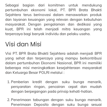
Sebagai bagian dari komitmen untuk mendukung
pertumbuhan ekonomi lokal, PT. BPR Brata Bhakti
Sejahtera terus berinovasi dalam menawarkan produk
dan layanan keuangan yang relevan dengan kebutuhan
masyarakat. Dengan pengalaman dan dedikasi yang
kuat, BPR ini telah menjadi mitra keuangan yang
terpercaya bagi banyak individu dan pelaku usaha.
Visi dan Misi
Visi PT. BPR Brata Bhakti Sejahtera adalah menjadi BPR
yang sehat dan terpercaya yang mampu berkontribusi
dalam pertumbuhan Ekonomi Nasional, BPR ini memiliki
beberapa misi meningkatkan kesejahteraan masyarakat
dan Keluarga Besar POLRI melalui :
Pemberian kredit dengan suku bunga menarik,
persyaratan ringan, pencairan cepat dan mudah
dengan berpegangan pada prinsip kehati-hatian.
Penerimaan tabungan dengan suku bunga menarik.
Penerimaan Deposito dengan suku bunga sesuai