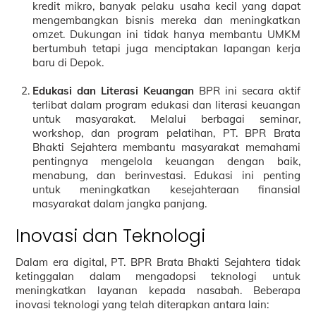
kredit mikro, banyak pelaku usaha kecil yang dapat
mengembangkan bisnis mereka dan meningkatkan
omzet. Dukungan ini tidak hanya membantu UMKM
bertumbuh tetapi juga menciptakan lapangan kerja
baru di Depok.
Edukasi dan Literasi Keuangan
BPR ini secara aktif
terlibat dalam program edukasi dan literasi keuangan
untuk masyarakat. Melalui berbagai seminar,
workshop, dan program pelatihan, PT. BPR Brata
Bhakti Sejahtera membantu masyarakat memahami
pentingnya mengelola keuangan dengan baik,
menabung, dan berinvestasi. Edukasi ini penting
untuk meningkatkan kesejahteraan finansial
masyarakat dalam jangka panjang.
Inovasi dan Teknologi
Dalam era digital, PT. BPR Brata Bhakti Sejahtera tidak
ketinggalan dalam mengadopsi teknologi untuk
meningkatkan layanan kepada nasabah. Beberapa
inovasi teknologi yang telah diterapkan antara lain: