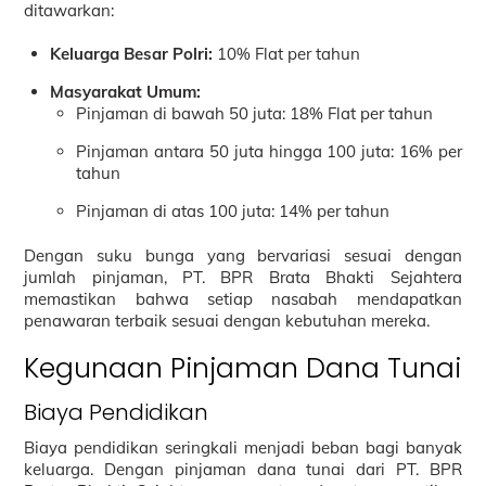
ditawarkan:
Keluarga Besar Polri:
10% Flat per tahun
Masyarakat Umum:
Pinjaman di bawah 50 juta: 18% Flat per tahun
Pinjaman antara 50 juta hingga 100 juta: 16% per
tahun
Pinjaman di atas 100 juta: 14% per tahun
Dengan suku bunga yang bervariasi sesuai dengan
jumlah pinjaman, PT. BPR Brata Bhakti Sejahtera
memastikan bahwa setiap nasabah mendapatkan
penawaran terbaik sesuai dengan kebutuhan mereka.
Kegunaan Pinjaman Dana Tunai
Biaya Pendidikan
Biaya pendidikan seringkali menjadi beban bagi banyak
keluarga. Dengan pinjaman dana tunai dari PT. BPR