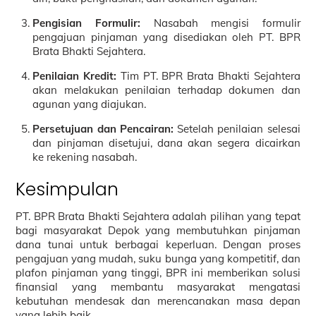
Pengisian Formulir:
Nasabah mengisi formulir
pengajuan pinjaman yang disediakan oleh PT. BPR
Brata Bhakti Sejahtera.
Penilaian Kredit:
Tim PT. BPR Brata Bhakti Sejahtera
akan melakukan penilaian terhadap dokumen dan
agunan yang diajukan.
Persetujuan dan Pencairan:
Setelah penilaian selesai
dan pinjaman disetujui, dana akan segera dicairkan
ke rekening nasabah.
Kesimpulan
PT. BPR Brata Bhakti Sejahtera adalah pilihan yang tepat
bagi masyarakat Depok yang membutuhkan pinjaman
dana tunai untuk berbagai keperluan. Dengan proses
pengajuan yang mudah, suku bunga yang kompetitif, dan
plafon pinjaman yang tinggi, BPR ini memberikan solusi
finansial yang membantu masyarakat mengatasi
kebutuhan mendesak dan merencanakan masa depan
yang lebih baik.