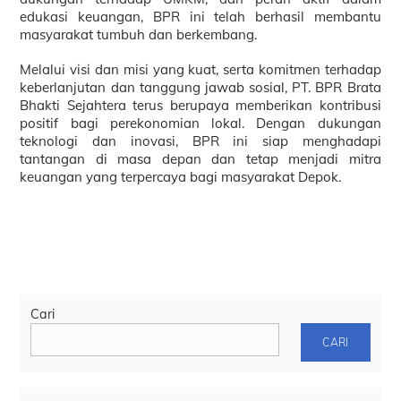
edukasi keuangan, BPR ini telah berhasil membantu
masyarakat tumbuh dan berkembang.
Melalui visi dan misi yang kuat, serta komitmen terhadap
keberlanjutan dan tanggung jawab sosial, PT. BPR Brata
Bhakti Sejahtera terus berupaya memberikan kontribusi
positif bagi perekonomian lokal. Dengan dukungan
teknologi dan inovasi, BPR ini siap menghadapi
tantangan di masa depan dan tetap menjadi mitra
keuangan yang terpercaya bagi masyarakat Depok.
Cari
CARI