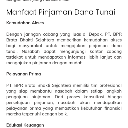
Manfaat Pinjaman Dana Tunai
Kemudahan Akses
Dengan jaringan cabang yang luas di Depok, PT. BPR
Brata Bhakti Sejahtera memberikan kemudahan akses
bagi masyarakat untuk mengajukan pinjaman dana
tunai. Nasabah dapat mengunjungi kantor cabang
terdekat untuk mendapatkan informasi lebih lanjut dan
mengajukan pinjaman dengan mudah.
Pelayanan Prima
PT. BPR Brata Bhakti Sejahtera memiliki tim profesional
yang siap membantu nasabah dalam setiap langkah
pengajuan pinjaman. Dari proses konsultasi hingga
persetujuan pinjaman, nasabah akan mendapatkan
pelayanan prima yang memastikan kebutuhan finansial
mereka terpenuhi dengan baik.
Edukasi Keuangan