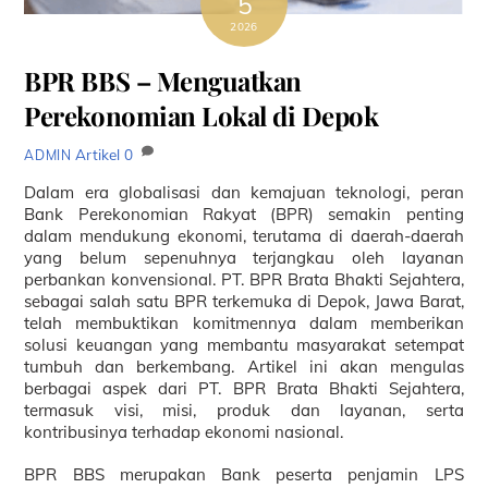
5
2026
BPR BBS – Menguatkan
Perekonomian Lokal di Depok
Artikel
0
ADMIN
Dalam era globalisasi dan kemajuan teknologi, peran
Bank Perekonomian Rakyat (BPR) semakin penting
dalam mendukung ekonomi, terutama di daerah-daerah
yang belum sepenuhnya terjangkau oleh layanan
perbankan konvensional. PT. BPR Brata Bhakti Sejahtera,
sebagai salah satu BPR terkemuka di Depok, Jawa Barat,
telah membuktikan komitmennya dalam memberikan
solusi keuangan yang membantu masyarakat setempat
tumbuh dan berkembang. Artikel ini akan mengulas
berbagai aspek dari PT. BPR Brata Bhakti Sejahtera,
termasuk visi, misi, produk dan layanan, serta
kontribusinya terhadap ekonomi nasional.
BPR BBS merupakan Bank peserta penjamin LPS