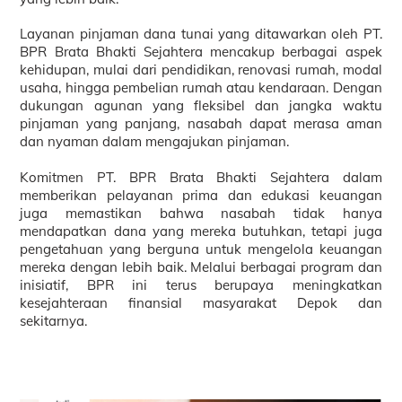
Layanan pinjaman dana tunai yang ditawarkan oleh PT.
BPR Brata Bhakti Sejahtera mencakup berbagai aspek
kehidupan, mulai dari pendidikan, renovasi rumah, modal
usaha, hingga pembelian rumah atau kendaraan. Dengan
dukungan agunan yang fleksibel dan jangka waktu
pinjaman yang panjang, nasabah dapat merasa aman
dan nyaman dalam mengajukan pinjaman.
Komitmen PT. BPR Brata Bhakti Sejahtera dalam
memberikan pelayanan prima dan edukasi keuangan
juga memastikan bahwa nasabah tidak hanya
mendapatkan dana yang mereka butuhkan, tetapi juga
pengetahuan yang berguna untuk mengelola keuangan
mereka dengan lebih baik. Melalui berbagai program dan
inisiatif, BPR ini terus berupaya meningkatkan
kesejahteraan finansial masyarakat Depok dan
sekitarnya.