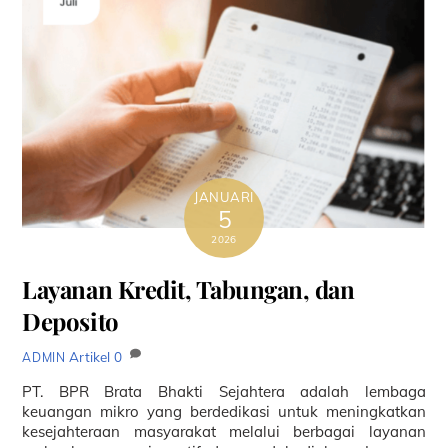
JANUARI
5
2026
Layanan Kredit, Tabungan, dan
Deposito
Artikel
0
ADMIN
PT. BPR Brata Bhakti Sejahtera adalah lembaga
keuangan mikro yang berdedikasi untuk meningkatkan
kesejahteraan masyarakat melalui berbagai layanan